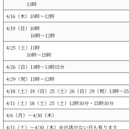
13時
4/16（木）10時～12時
4/19（日）10時
10時～12時
4/25（土）11時
10時～15時
4/26（日）13時～13時15分
4/29（祝）11時～12時
4/18（土）19（日）25（土）26（日）29（祝）13時～1
4/11（土）18（土）25（土）12時30分・15時30分
4/6（月）～4/30（木）
4/11（土）～4/30（木）※出店がない日も有ります