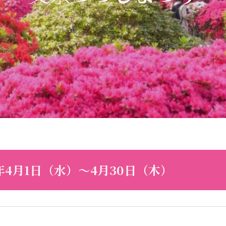
4月1日（水）～4月30日（木）