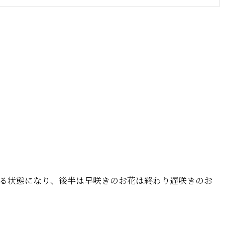
る状態になり、後半は早咲きのお花は終わり遅咲きのお