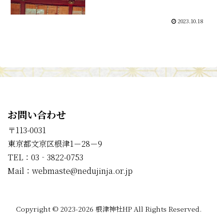
2023.10.18
お問い合わせ
〒113-0031
東京都文京区根津1－28－9
TEL：03‐3822-0753
Mail：webmaste@nedujinja.or.jp
Copyright © 2023-2026 根津神社HP All Rights Reserved.