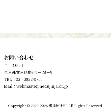
お問い合わせ
〒113-0031
東京都文京区根津1－28－9
TEL：03‐3822-0753
Mail：webmaste@nedujinja.or.jp
Copyright © 2023-2026 根津神社HP All Rights Reserved.