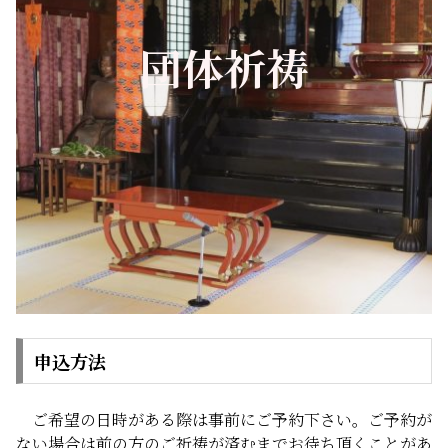
団体祈祷
申込方法
ご希望の日時がある際は事前にご予約下さい。ご予約が
ない場合は前の方のご祈祷が済むまでお待ち頂くことがあ